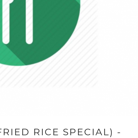
RIED RICE SPECIAL) -