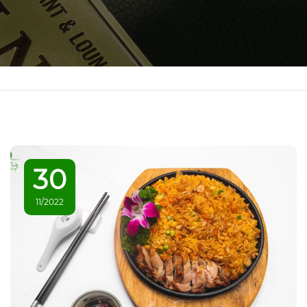
30
11/2022