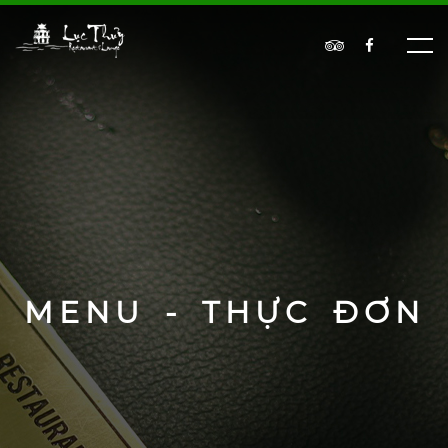
MENU - THỰC ĐƠN