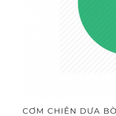
CƠM CHIÊN DƯA BÒ 