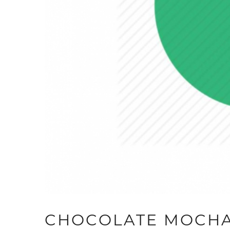
CHOCOLATE MOCHA 