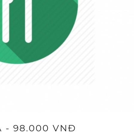
- 98.000 VNĐ