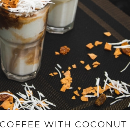
 (COFFEE WITH COCONUT