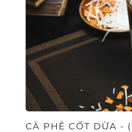
CÀ PHÊ CỐT DỪA -