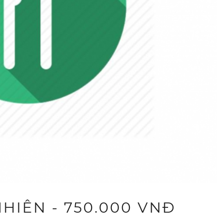
HIÊN - 750.000 VNĐ