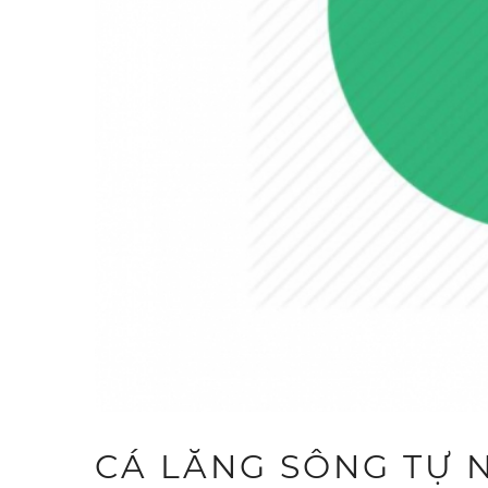
CÁ LĂNG SÔNG TỰ N