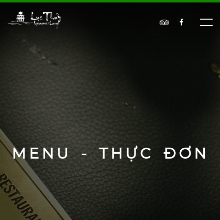
MENU - THỰC ĐƠN