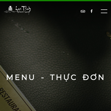
MENU - THỰC ĐƠN