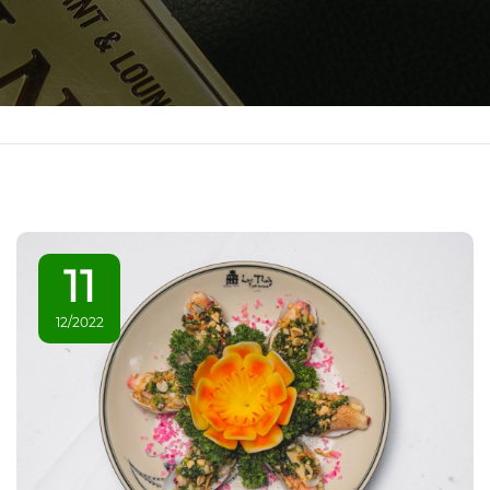
11
12/2022