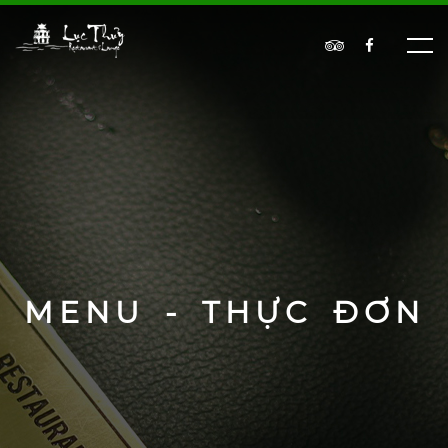
MENU - THỰC ĐƠN