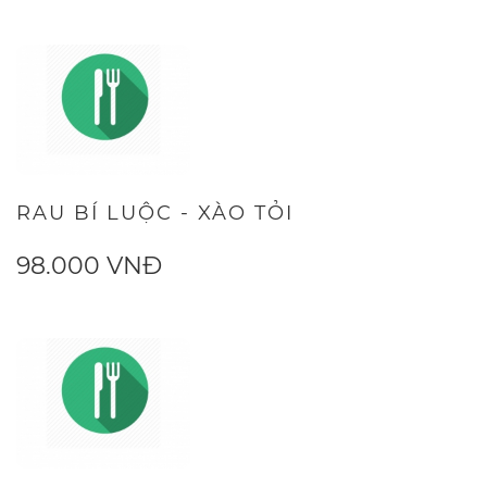
RAU BÍ LUỘC - XÀO TỎI
98.000 VNĐ