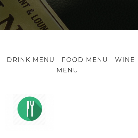
DRINK MENU
FOOD MENU
WINE
MENU