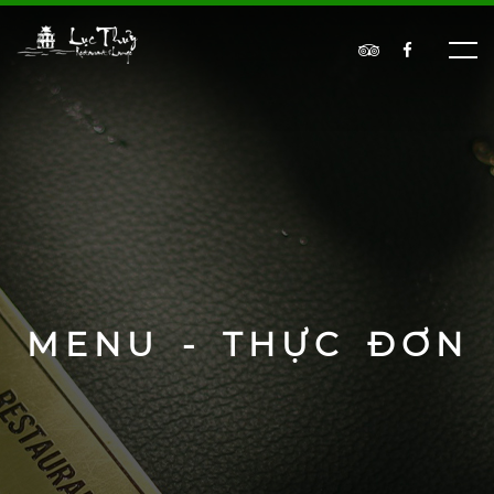
MENU - THỰC ĐƠN