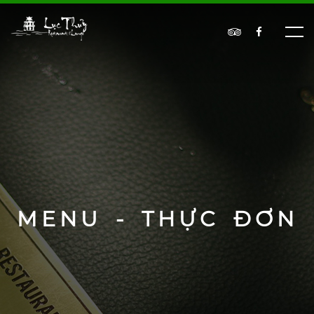
MENU - THỰC ĐƠN