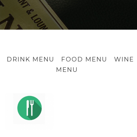
DRINK MENU
FOOD MENU
WINE
MENU