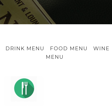
DRINK MENU
FOOD MENU
WINE
MENU