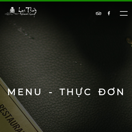
MENU - THỰC ĐƠN