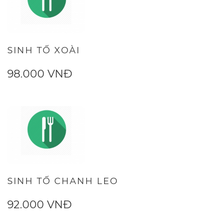
SINH TỐ XOÀI
98.000 VNĐ
SINH TỐ CHANH LEO
92.000 VNĐ