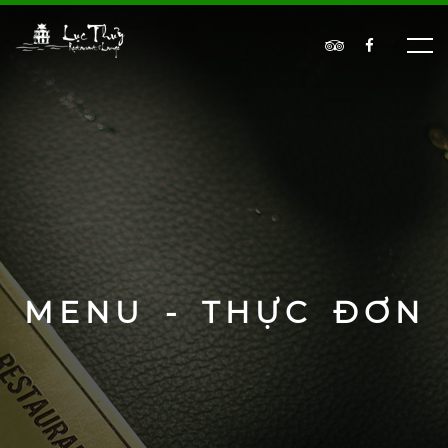
MENU - THỰC ĐƠN