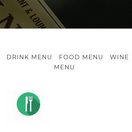
DRINK MENU
FOOD MENU
WINE
MENU