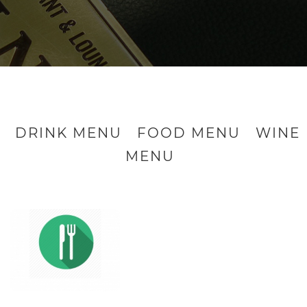
DRINK MENU
FOOD MENU
WINE
MENU