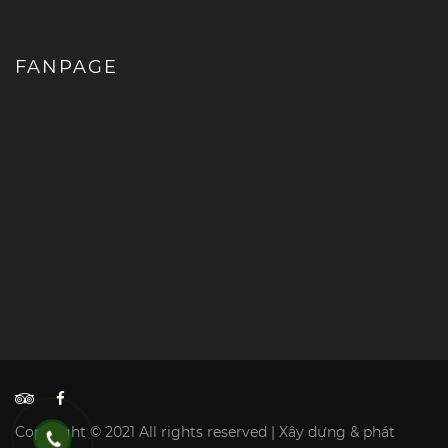
FANPAGE
Copyright © 2021 All rights reserved | Xây dựng & phát