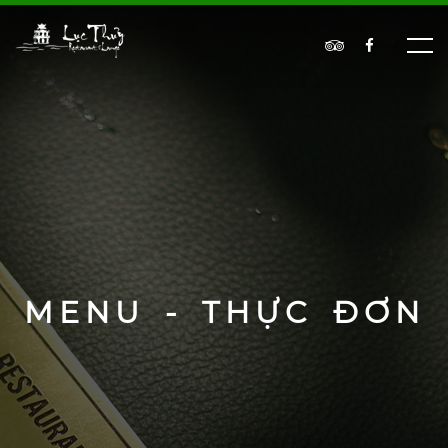
MENU - THỰC ĐƠN