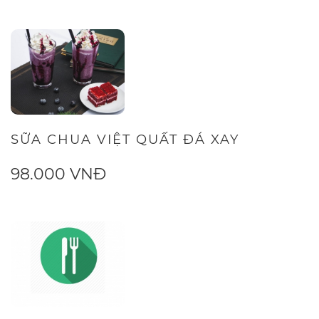
SỮA CHUA VIỆT QUẤT ĐÁ XAY
98.000 VNĐ