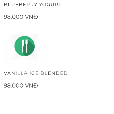
BLUEBERRY YOGURT
98.000 VNĐ
VANILLA ICE BLENDED
98.000 VNĐ