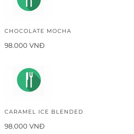
CHOCOLATE MOCHA
98.000 VNĐ
CARAMEL ICE BLENDED
98.000 VNĐ