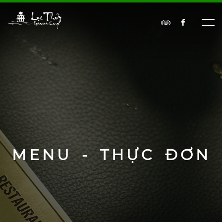
MENU - THỰC ĐƠN