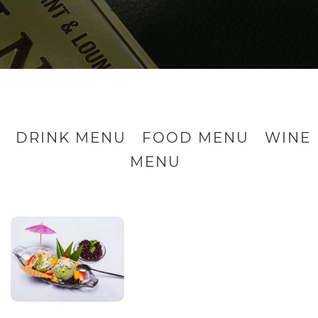
DRINK MENU
FOOD MENU
WINE
MENU