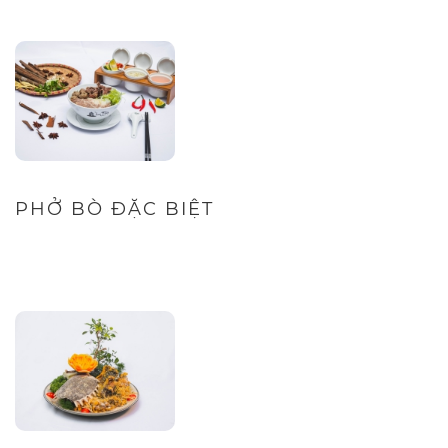
PHỞ BÒ ĐẶC BIỆT