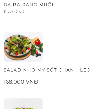
BA BA RANG MUỐI
Theo thời giá
SALAD NHO MỸ SỐT CHANH LEO
168.000 VNĐ