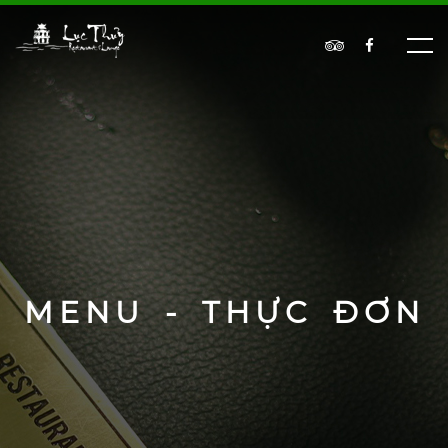
MENU - THỰC ĐƠN