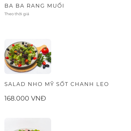
BA BA RANG MUỐI
Theo thời giá
SALAD NHO MỸ SỐT CHANH LEO
168.000 VNĐ