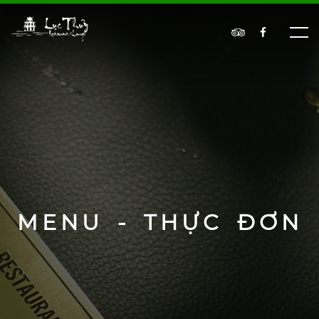
MENU - THỰC ĐƠN