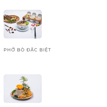
PHỞ BÒ ĐẶC BIỆT