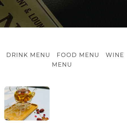
DRINK MENU
FOOD MENU
WINE
MENU