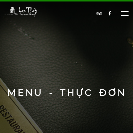
MENU - THỰC ĐƠN