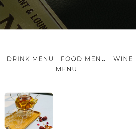
DRINK MENU
FOOD MENU
WINE
MENU