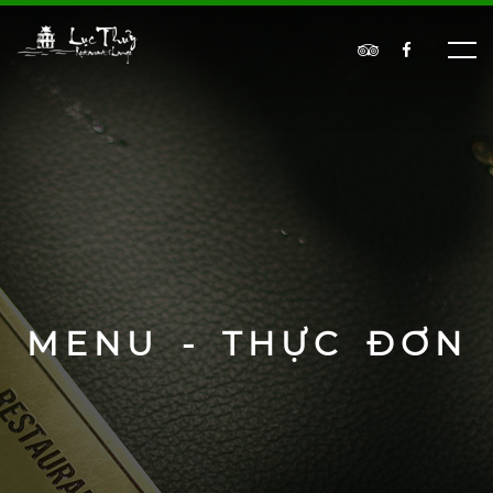
MENU - THỰC ĐƠN