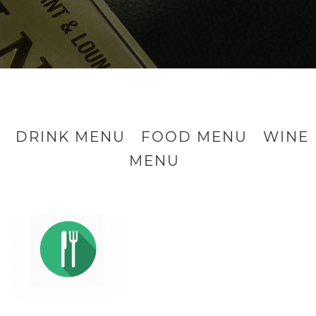
DRINK MENU
FOOD MENU
WINE
MENU