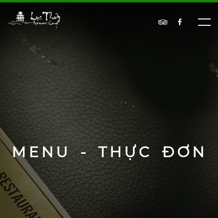
MENU - THỰC ĐƠN