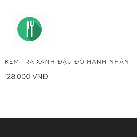
KEM TRÀ XANH ĐẬU ĐỎ HẠNH NHÂN
128.000 VNĐ