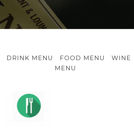
DRINK MENU
FOOD MENU
WINE
MENU