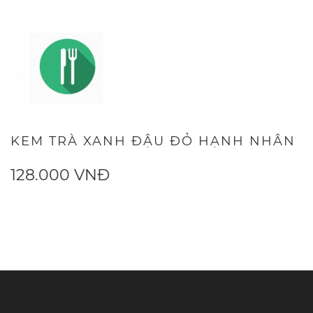
KEM TRÀ XANH ĐẬU ĐỎ HẠNH NHÂN
128.000 VNĐ