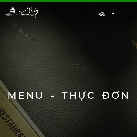
MENU - THỰC ĐƠN