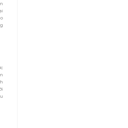
ăn
ại
ạo
ng
ợc
ên
ch
ời
hu