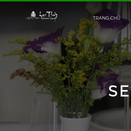
TRANG CHỦ
SE