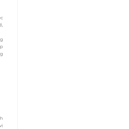
ệc
ế,
ng
áp
ng
nh
vị