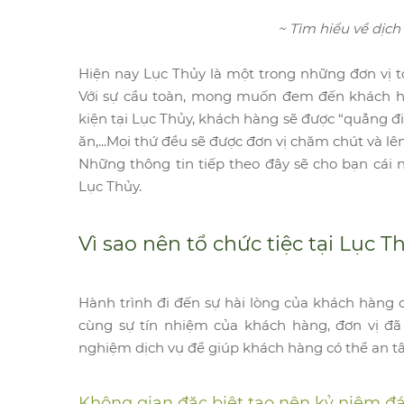
~ Tìm hiểu về dịch
Hiện nay Lục Thủy là một trong những đơn vị tổ
Với sự cầu toàn, mong muốn đem đến khách hà
kiện tại Lục Thủy, khách hàng sẽ được “quẳng đi”
ăn,...Mọi thứ đều sẽ được đơn vị chăm chút và lên
Những thông tin tiếp theo đây sẽ cho bạn cái n
Lục Thủy.
Vì sao nên tổ chức tiệc tại Lục T
Hành trình đi đến sự hài lòng của khách hàng 
cùng sự tín nhiệm của khách hàng, đơn vị đã 
nghiệm dịch vụ để giúp khách hàng có thể an tâ
Không gian đặc biệt tạo nên kỷ niệm đ