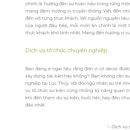
chính là hướng đến sự hoàn hảo trong từng mó
mang đậm hương vị truyền thống Việt đến nh
đến với từng thực khách. Với nguồn nguyên liệu
của người đầu bếp, mỗi món ăn chính là một
thực khách khó tính nhất. Mang đến hương vị vư
Dịch vụ tổ chức chuyên nghiệp
Bạn đang e ngại liệu rằng đơn vị có decor đư
xây dựng bài bản hay không? Bạn không cần suy
nghiệp tại Lục Thủy. Với đội ngũ nhân sự trẻ nh
vụ tổ chức sự kiện cùng những kỹ năng quan t
khi đến tham dự sự kiện, buổi tiệc, hay đến chu
đáo nhất.
~ Dịch vụ