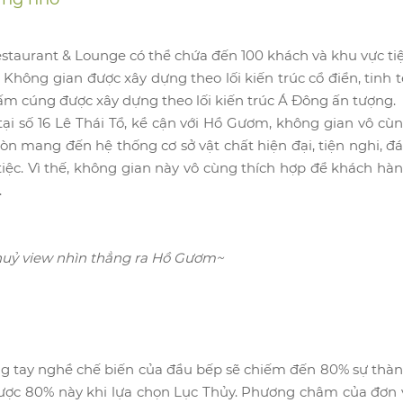
estaurant & Lounge có thể chứa đến 100 khách và khu vực ti
Không gian được xây dựng theo lối kiến trúc cổ điển, tinh t
 ấm cúng được xây dựng theo lối kiến trúc Á Đông ấn tượng.
y tại số 16 Lê Thái Tổ, kề cận với Hồ Gươm, không gian vô cù
òn mang đến hệ thống cơ sở vật chất hiện đại, tiện nghi, đ
tiệc. Vì thế, không gian này vô cùng thích hợp để khách hà
.
huỷ view nhìn thẳng ra Hồ Gươm~
 tay nghề chế biến của đầu bếp sẽ chiếm đến 80% sự thà
được 80% này khi lựa chọn Lục Thủy. Phương châm của đơn 