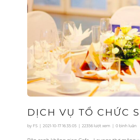
DỊCH VỤ TỔ CHỨC 
by FS
|
2021-10-17 16:35:05
|
22356 lượt xem
|
0 bình luận