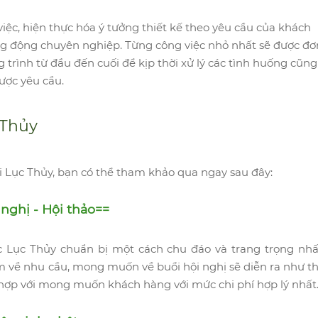
iệc, hiện thực hóa ý tưởng thiết kế theo yêu cầu của khách
ng động chuyên nghiệp. Từng công việc nhỏ nhất sẽ được đơ
 trình từ đầu đến cuối để kịp thời xử lý các tình huống cũng
ược yêu cầu.
 Thủy
i Lục Thủy, bạn có thể tham khảo qua ngay sau đây:
 nghị - Hội thảo==
c Lục Thủy chuẩn bị một cách chu đáo và trang trọng nhấ
êm về nhu cầu, mong muốn về buổi hội nghị sẽ diễn ra như t
ù hợp với mong muốn khách hàng với mức chi phí hợp lý nhất