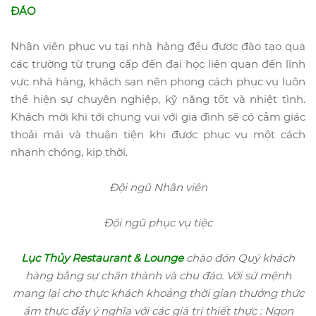
ĐÁO
Nhân viên phục vụ tại nhà hàng đều được đào tạo qua
các trường từ trung cấp đến đại học liên quan đến lĩnh
vực nhà hàng, khách sạn nên phong cách phục vụ luôn
thể hiện sự chuyên nghiệp, kỹ năng tốt và nhiệt tình.
Khách mời khi tới chung vui với gia đình sẽ có cảm giác
thoải mái và thuận tiện khi được phục vụ một cách
nhanh chóng, kịp thời.
Đội ngũ Nhân viên
Đội ngũ phục vụ tiệc
Lục Thủy Restaurant & Lounge
chào đón Quý khách
hàng bằng sự chân thành và chu đáo.
Với sứ mệnh
mang lại cho thực khách khoảng thời gian thưởng thức
ẩm thực đầy ý nghĩa với các giá trị thiết thực : Ngon