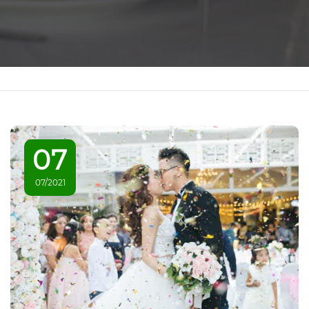
07
07/2021