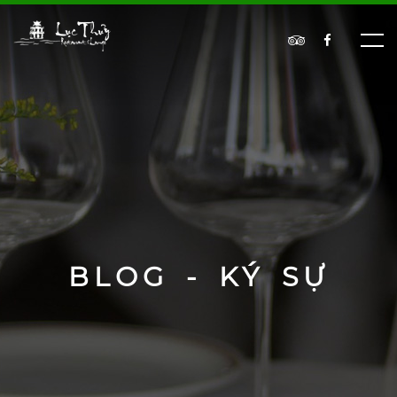
BLOG - KÝ SỰ