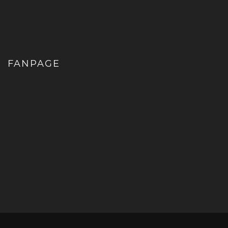
FANPAGE