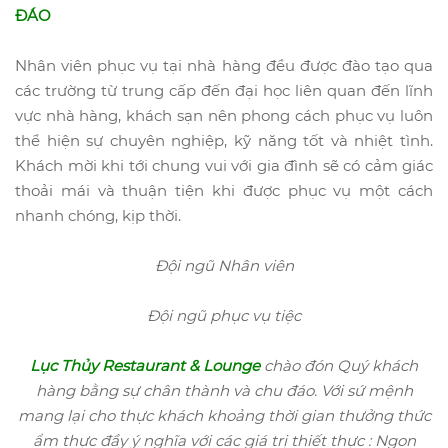
ĐÁO
Nhân viên phục vụ tại nhà hàng đều được đào tạo qua
các trường từ trung cấp đến đại học liên quan đến lĩnh
vực nhà hàng, khách sạn nên phong cách phục vụ luôn
thể hiện sự chuyên nghiệp, kỹ năng tốt và nhiệt tình.
Khách mời khi tới chung vui với gia đình sẽ có cảm giác
thoải mái và thuận tiện khi được phục vụ một cách
nhanh chóng, kịp thời.
Đội ngũ Nhân viên
Đội ngũ phục vụ tiệc
Lục Thủy Restaurant & Lounge
chào đón Quý khách
hàng bằng sự chân thành và chu đáo.
Với sứ mệnh
mang lại cho thực khách khoảng thời gian thưởng thức
ẩm thực đầy ý nghĩa với các giá trị thiết thực : Ngon