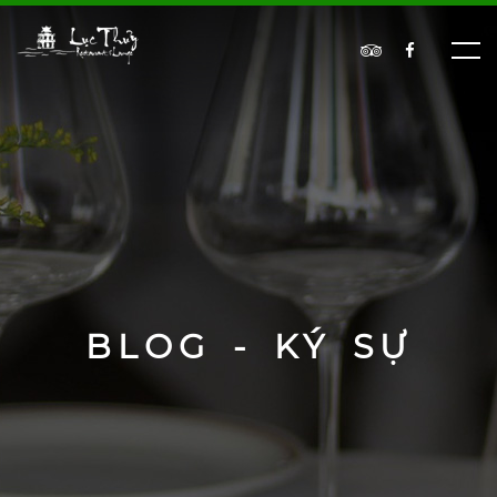
BLOG - KÝ SỰ