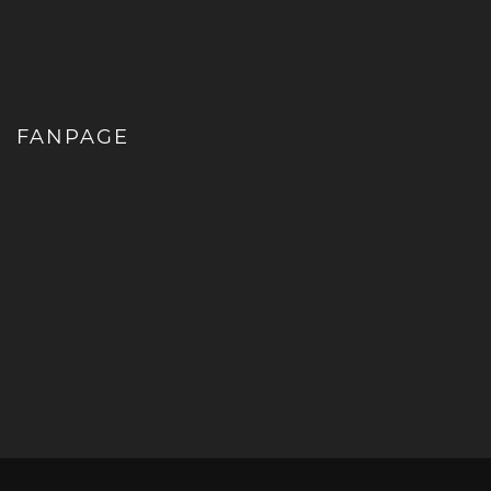
FANPAGE