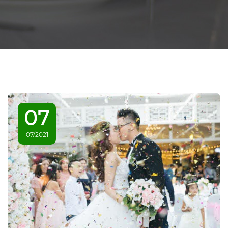
07
07/2021