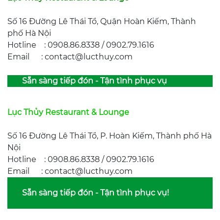
Số 16 Đường Lê Thái Tổ, Quận Hoàn Kiếm, Thành
phố Hà Nội
Hotline : 0908.86.8338 / 0902.79.1616
Email : contact@lucthuy.com
Sẵn sàng tiếp đón - Tận tình phục vụ
Lục Thủy Restaurant & Lounge
Số 16 Đường Lê Thái Tổ, P. Hoàn Kiếm, Thành phố Hà
Nội
Hotline : 0908.86.8338 / 0902.79.1616
Email : contact@lucthuy.com
Sẵn sàng tiếp đón - Tận tình phục vụ!