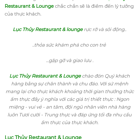
Restaurant & Lounge
chắc chắn sẽ là điểm đến lý tưởng
của thực khách.
Lục Thủy Restaurant & lounge
rực rỡ và sôi động..
..thỏa sức khám phá cho con trẻ
...gặp gỡ và giao lưu .
Lục Thủy Restaurant & Lounge
chào đón Quý khách
hàng bằng sự chân thành và chu đáo.
Với sứ mệnh
mang lại cho thực khách khoảng thời gian thưởng thức
ẩm thực đầy ý nghĩa với các giá trị thiết thực : Ngon
miệng - vui vẻ - an tâm, đội ngũ nhân viên nhà hàng
luôn Tươi cười - Trung thực và đáp ứng tối đa nhu cầu
ẩm thực của thực khách.
Lục Thủy Restaurant & Lounge