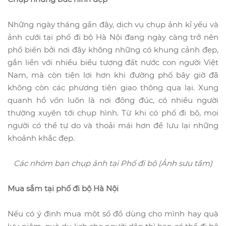
Những ngày tháng gần đây, dịch vụ chụp ảnh kỉ yếu và
ảnh cưới tại phố đi bộ Hà Nội đang ngày càng trở nên
phổ biến bởi nơi đây không những có khung cảnh đẹp,
gắn liền với nhiều biểu tượng đất nước con người Việt
Nam, mà còn tiện lợi hơn khi đường phố bây giờ đã
không còn các phương tiện giao thông qua lại. Xung
quanh hồ vốn luôn là nơi đông đúc, có nhiều người
thường xuyên tới chụp hình. Từ khi có phố đi bộ, mọi
người có thể tự do và thoải mái hơn để lưu lại những
khoảnh khắc đẹp.
Các nhóm bạn chụp ảnh tại Phố đi bộ (Ảnh sưu tầm)
Mua sắm tại phố đi bộ Hà Nội
Nếu có ý định mua một số đồ dùng cho mình hay quà