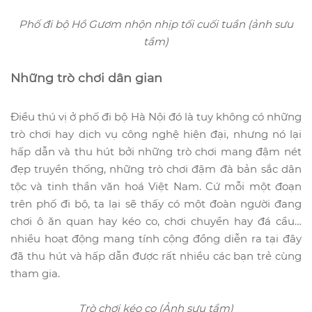
Phố đi bộ Hồ Gươm nhộn nhịp tối cuối tuần (ảnh sưu
tầm)
Những trò chơi dân gian
Điều thú vị ở
phố đi bộ Hà Nội
đó là tuy không có những
trò chơi hay dịch vụ công nghệ hiện đại, nhưng nó lại
hấp dẫn và thu hút bởi những trò chơi mang đậm nét
đẹp truyền thống, những trò chơi đậm đà bản sắc dân
tộc và tinh thần văn hoá Việt Nam. Cứ mỗi một đoạn
trên phố đi bộ, ta lại sẽ thấy có một đoàn người đang
chơi ô ăn quan hay kéo co, chơi chuyền hay đá cầu…
nhiều hoạt động mang tính cộng đồng diễn ra tại đây
đã thu hút và hấp dẫn được rất nhiều các bạn trẻ cùng
tham gia.
Trò chơi kéo co (Ảnh sưu tầm)