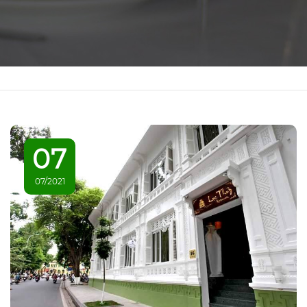
07
07/2021