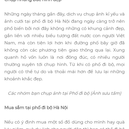
Những ngày tháng gần đây, dịch vụ chụp ảnh kỉ yếu và
ảnh cưới tại phố đi bộ Hà Nội đang ngày càng trở nên
phổ biến bởi nơi đây không những có khung cảnh đẹp,
gắn liền với nhiều biểu tượng đất nước con người Việt
Nam, mà còn tiện lợi hơn khi đường phố bây giờ đã
không còn các phương tiện giao thông qua lại. Xung
quanh hồ vốn luôn là nơi đông đúc, có nhiều người
thường xuyên tới chụp hình. Từ khi có phố đi bộ, mọi
người có thể tự do và thoải mái hơn để lưu lại những
khoảnh khắc đẹp.
Các nhóm bạn chụp ảnh tại Phố đi bộ (Ảnh sưu tầm)
Mua sắm tại phố đi bộ Hà Nội
Nếu có ý định mua một số đồ dùng cho mình hay quà