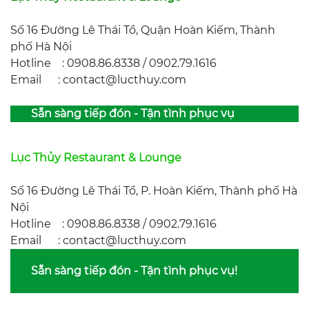
Số 16 Đường Lê Thái Tổ, Quận Hoàn Kiếm, Thành
phố Hà Nội
Hotline : 0908.86.8338 / 0902.79.1616
Email : contact@lucthuy.com
Sẵn sàng tiếp đón - Tận tình phục vụ
Lục Thủy Restaurant & Lounge
Số 16 Đường Lê Thái Tổ, P. Hoàn Kiếm, Thành phố Hà
Nội
Hotline : 0908.86.8338 / 0902.79.1616
Email : contact@lucthuy.com
Sẵn sàng tiếp đón - Tận tình phục vụ!