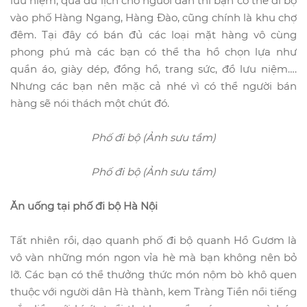
lưu niệm, quà du lịch cho người dân thì bạn có thể đi bộ
vào phố Hàng Ngang, Hàng Đào, cũng chính là khu chợ
đêm. Tại đây có bán đủ các loại mặt hàng vô cùng
phong phú mà các bạn có thể tha hồ chọn lựa như
quần áo, giày dép, đồng hồ, trang sức, đồ lưu niệm….
Nhưng các bạn nên mặc cả nhé vì có thể người bán
hàng sẽ nói thách một chút đó.
Phố đi bộ (Ảnh sưu tầm)
Phố đi bộ (Ảnh sưu tầm)
Ăn uống tại phố đi bộ Hà Nội
Tất nhiên rồi, dạo quanh
phố đi bộ quanh Hồ Gươm
là
vô vàn những món ngon vỉa hè mà bạn không nên bỏ
lỡ. Các bạn có thể thưởng thức món nộm bò khô quen
thuộc với người dân Hà thành, kem Tràng Tiền nổi tiếng