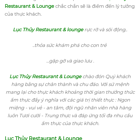
Restaurant & Lounge
chắc chắn sẽ là điểm đến lý tưởng
của thực khách.
Lục Thủy Restaurant & lounge
rực rỡ và sôi động..
..thỏa sức khám phá cho con trẻ
...gặp gỡ và giao lưu .
Lục Thủy Restaurant & Lounge
chào đón Quý khách
hàng bằng sự chân thành và chu đáo.
Với sứ mệnh
mang lại cho thực khách khoảng thời gian thưởng thức
ẩm thực đầy ý nghĩa với các giá trị thiết thực : Ngon
miệng - vui vẻ - an tâm, đội ngũ nhân viên nhà hàng
luôn Tươi cười - Trung thực và đáp ứng tối đa nhu cầu
ẩm thực của thực khách.
Lục Thủy Restaurant & Lounge