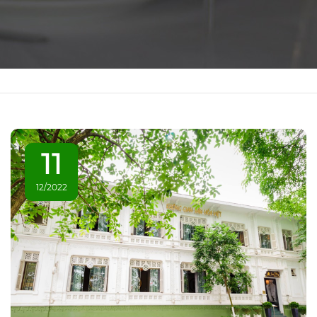
11
12/2022