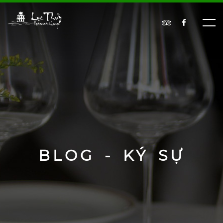
BLOG - KÝ SỰ