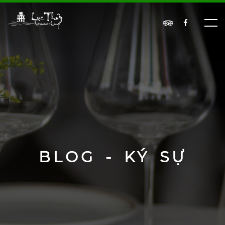
BLOG - KÝ SỰ