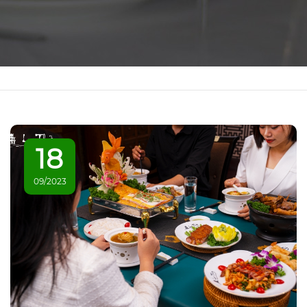
18
09/2023