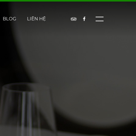
BLOG
LIÊN HỆ