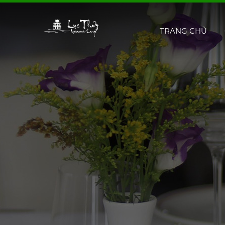
TRANG CHỦ