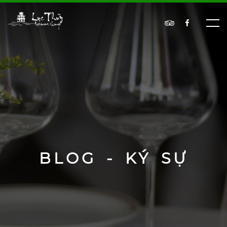
BLOG - KÝ SỰ