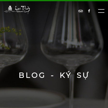
BLOG - KÝ SỰ