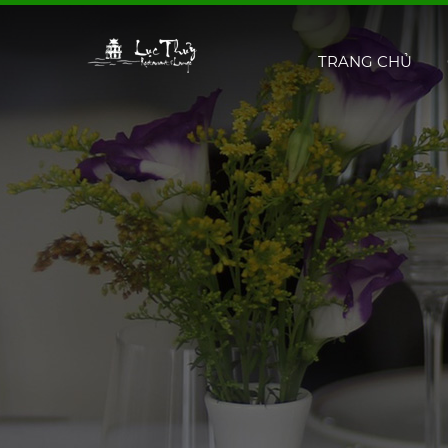
TRANG CHỦ