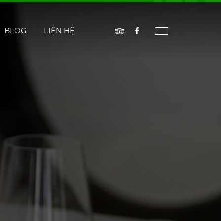
BLOG
LIÊN HỆ