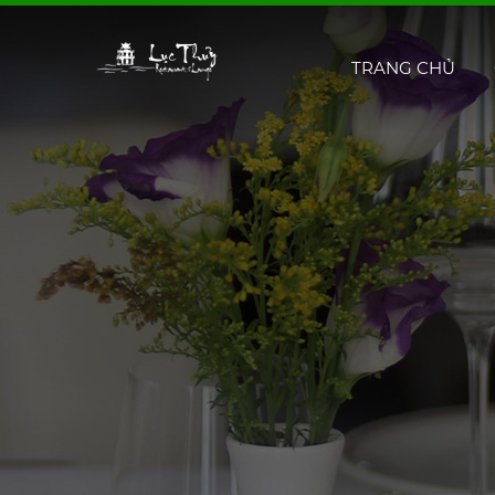
TRANG CHỦ