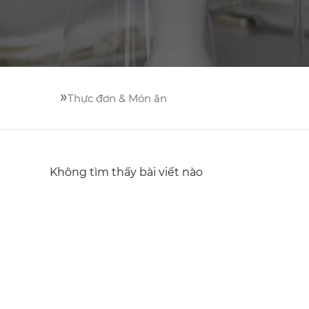
»
Thực đơn & Món ăn
Không tìm thấy bài viết nào