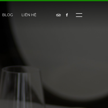
BLOG
LIÊN HỆ