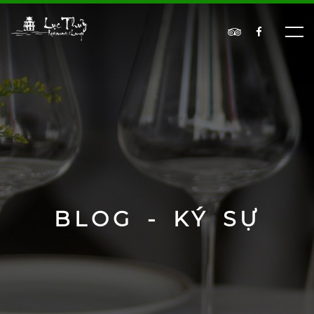
BLOG - KÝ SỰ