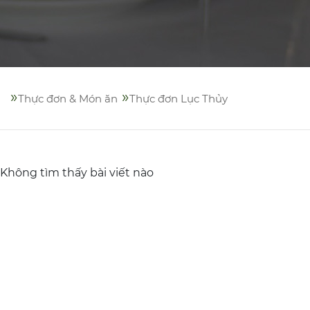
»
»
Thực đơn & Món ăn
Thực đơn Lục Thủy
Không tìm thấy bài viết nào