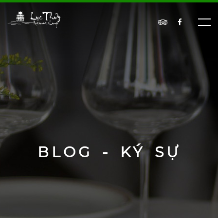
BLOG - KÝ SỰ