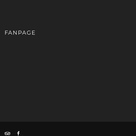
FANPAGE