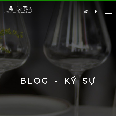
BLOG - KÝ SỰ