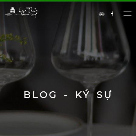
BLOG - KÝ SỰ