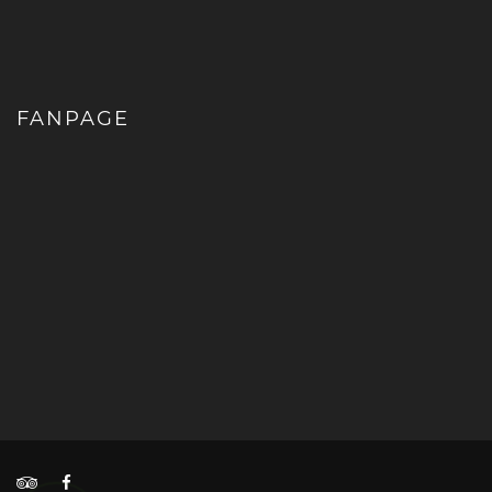
FANPAGE