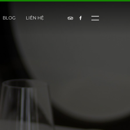
BLOG
LIÊN HỆ