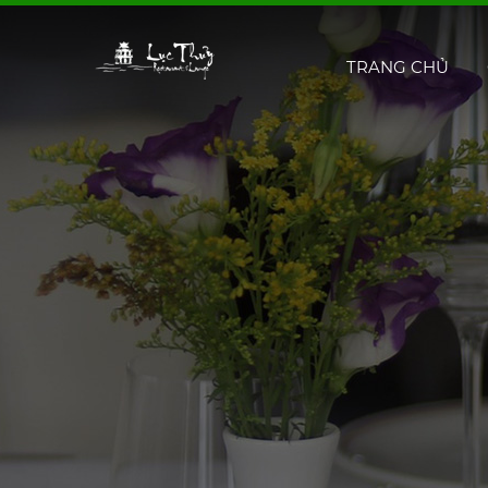
TRANG CHỦ