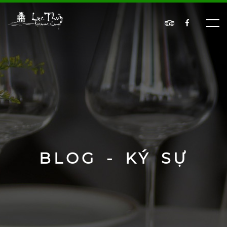
BLOG - KÝ SỰ