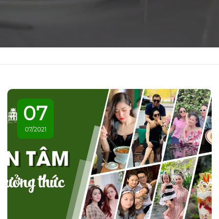
07
07/2021