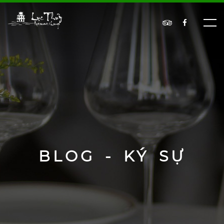
BLOG - KÝ SỰ