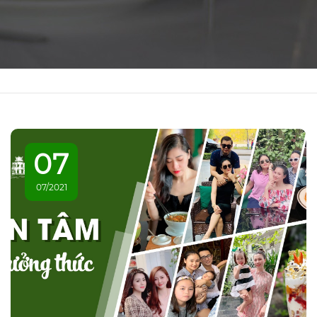
07
07/2021