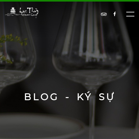
BLOG - KÝ SỰ