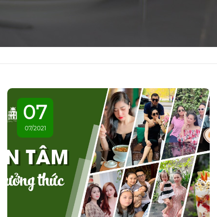
07
07/2021